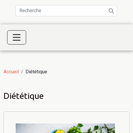
Accueil
Diététique
Diététique