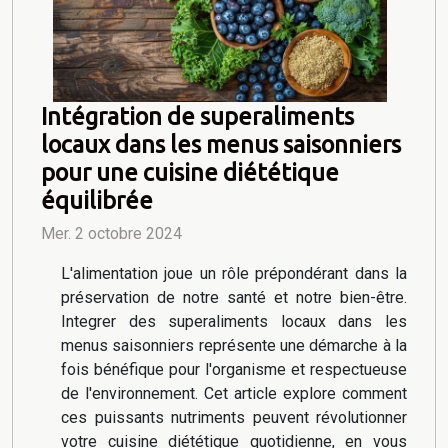
Intégration de superaliments
locaux dans les menus saisonniers
pour une cuisine diététique
équilibrée
Mer. 2 octobre 2024
L'alimentation joue un rôle prépondérant dans la
préservation de notre santé et notre bien-être.
Integrer des superaliments locaux dans les
menus saisonniers représente une démarche à la
fois bénéfique pour l'organisme et respectueuse
de l'environnement. Cet article explore comment
ces puissants nutriments peuvent révolutionner
votre cuisine diététique quotidienne, en vous