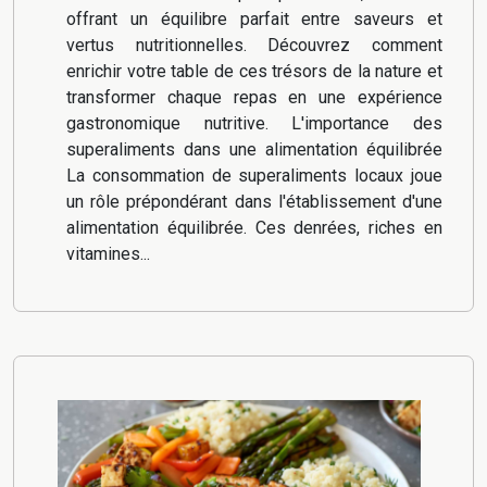
offrant un équilibre parfait entre saveurs et
vertus nutritionnelles. Découvrez comment
enrichir votre table de ces trésors de la nature et
transformer chaque repas en une expérience
gastronomique nutritive. L'importance des
superaliments dans une alimentation équilibrée
La consommation de superaliments locaux joue
un rôle prépondérant dans l'établissement d'une
alimentation équilibrée. Ces denrées, riches en
vitamines...