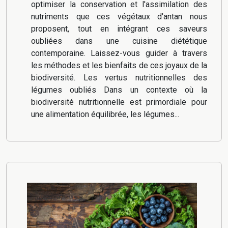
optimiser la conservation et l'assimilation des
nutriments que ces végétaux d'antan nous
proposent, tout en intégrant ces saveurs
oubliées dans une cuisine diététique
contemporaine. Laissez-vous guider à travers
les méthodes et les bienfaits de ces joyaux de la
biodiversité. Les vertus nutritionnelles des
légumes oubliés Dans un contexte où la
biodiversité nutritionnelle est primordiale pour
une alimentation équilibrée, les légumes...