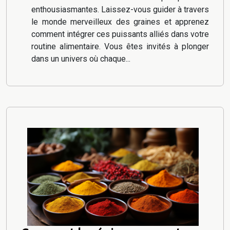
enthousiasmantes. Laissez-vous guider à travers
le monde merveilleux des graines et apprenez
comment intégrer ces puissants alliés dans votre
routine alimentaire. Vous êtes invités à plonger
dans un univers où chaque...