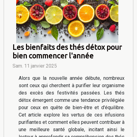
Les bienfaits des thés détox pour
bien commencer l'année
Sam. 11 janvier 2025
Alors que la nouvelle année débute, nombreux
sont ceux qui cherchent à purifier leur organisme
des excès des festivités passées. Les thés
détox émergent comme une tendance privilégiée
pour ceux en quête de bien-être et d'équilibre.
Cet article explore les vertus de ces infusions
purifiantes et comment elles peuvent contribuer à
une meilleure santé globale, incitant ainsi le
lecteur à approfondir sa compréhension des thés