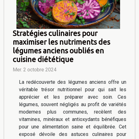
Stratégies culinaires pour
maximiser les nutriments des
légumes anciens oubliés en
cuisine diététique
Mer. 2 octobre 2024
La redécouverte des légumes anciens offre un
véritable trésor nutritionnel pour qui sait les
apprécier et les préparer avec soin. Ces
légumes, souvent négligés au profit de variétés
modernes plus communes, recèlent des
vitamines, minéraux et antioxydants bénéfiques
pour une alimentation saine et équilibrée. Cet
exposé dévoile des astuces culinaires pour