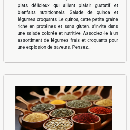
plats délicieux qui allient plaisir gustatif et
bienfaits nutritionnels. Salade de quinoa et
légumes croquants Le quinoa, cette petite graine
riche en protéines et sans gluten, s'invite dans
une salade colorée et nutritive. Associez-le à un
assortiment de légumes frais et croquants pour
une explosion de saveurs. Pensez...