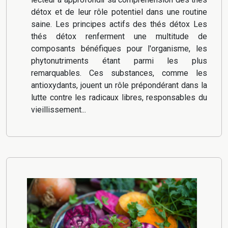
détox et de leur rôle potentiel dans une routine
saine. Les principes actifs des thés détox Les
thés détox renferment une multitude de
composants bénéfiques pour l'organisme, les
phytonutriments étant parmi les plus
remarquables. Ces substances, comme les
antioxydants, jouent un rôle prépondérant dans la
lutte contre les radicaux libres, responsables du
vieillissement...