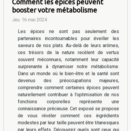
Comment les épices peuvent
booster votre métabolisme
Jeu. 16 mai 2024
Les épices ne sont pas seulement des
partenaires incontournables pour éveiller les
saveurs de nos plats. Au-delà de leurs arômes,
ces trésors de la nature recèlent de vertus
souvent méconnues, notamment leur capacité
surprenante à dynamiser notre métabolisme.
Dans un monde où le bien-être et la santé sont
devenus des préoccupations majeures,
comprendre comment certaines épices peuvent
naturellement contribuer à l'optimisation de nos
fonctions corporelles représente une
connaissance précieuse. Cet exposé se propose
de vous révéler comment ces ingrédients
modestes par leur taille peuvent être titanesques
par leurs effets. Découvrez quels sont ceux qui