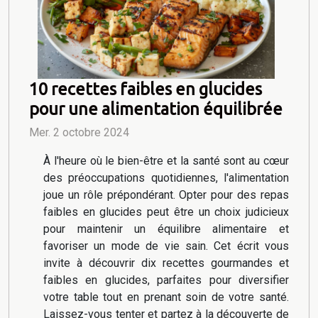
10 recettes faibles en glucides
pour une alimentation équilibrée
Mer. 2 octobre 2024
À l'heure où le bien-être et la santé sont au cœur
des préoccupations quotidiennes, l'alimentation
joue un rôle prépondérant. Opter pour des repas
faibles en glucides peut être un choix judicieux
pour maintenir un équilibre alimentaire et
favoriser un mode de vie sain. Cet écrit vous
invite à découvrir dix recettes gourmandes et
faibles en glucides, parfaites pour diversifier
votre table tout en prenant soin de votre santé.
Laissez-vous tenter et partez à la découverte de