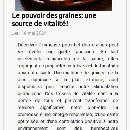
Le pouvoir des graines: une
source de vitalité!
Jeu. 16 mai 2024
Découvrir l'immense potentiel des graines peut
se révéler une quête fascinante. En tant
qu'éléments minuscules de la nature, elles
regorgent de propriétés nutritives et de bienfaits
pour notre santé. Une multitude de graines, de la
plus commune à la plus exotique, sont
disponibles pour enrichir notre alimentation
quotidienne. Ces trésors de vitalité sont à la
portée de tous et peuvent transformer de
manière significative notre bien-être. La
promesse d'une énergie renouvelée, d'une santé
optimisée et d'une contribution positive à notre
environnement sont des perspectives