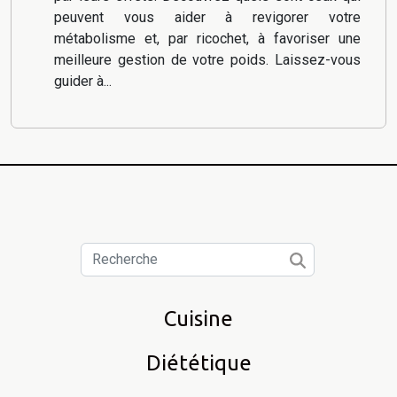
peuvent vous aider à revigorer votre
métabolisme et, par ricochet, à favoriser une
meilleure gestion de votre poids. Laissez-vous
guider à...
Cuisine
Diététique