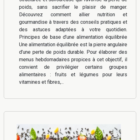
poids, sans sacrifier le plaisir de manger.
Découvrez comment allier nutrition et
gourmandise à travers des conseils pratiques et
des astuces adaptées à votre quotidien.
Principes de base d’une alimentation équilibrée
Une alimentation équilibrée est la pierre angulaire
d’une perte de poids durable. Pour élaborer des
menus hebdomadaires propices à cet objectif, il
convient de privilégier certains groupes
alimentaires : fruits et légumes pour leurs
vitamines et fibres,...