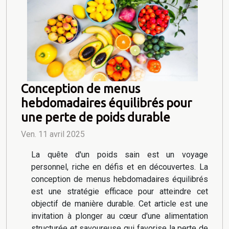
Conception de menus
hebdomadaires équilibrés pour
une perte de poids durable
Ven. 11 avril 2025
La quête d'un poids sain est un voyage
personnel, riche en défis et en découvertes. La
conception de menus hebdomadaires équilibrés
est une stratégie efficace pour atteindre cet
objectif de manière durable. Cet article est une
invitation à plonger au cœur d'une alimentation
structurée et savoureuse qui favorise la perte de