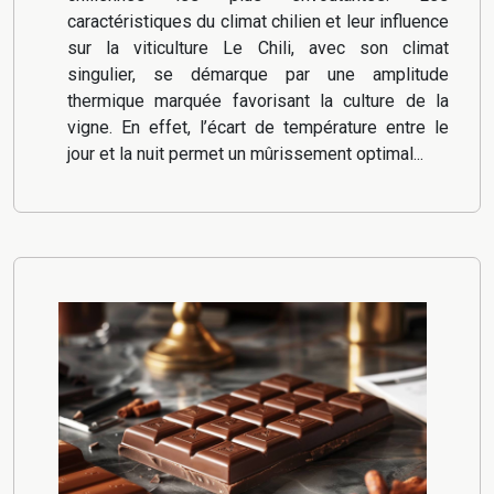
caractéristiques du climat chilien et leur influence
sur la viticulture Le Chili, avec son climat
singulier, se démarque par une amplitude
thermique marquée favorisant la culture de la
vigne. En effet, l’écart de température entre le
jour et la nuit permet un mûrissement optimal...