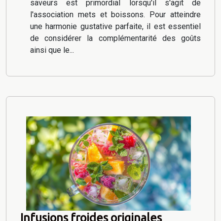
saveurs est primordial lorsqu'il s'agit de
l'association mets et boissons. Pour atteindre
une harmonie gustative parfaite, il est essentiel
de considérer la complémentarité des goûts
ainsi que le...
Infusions froides originales