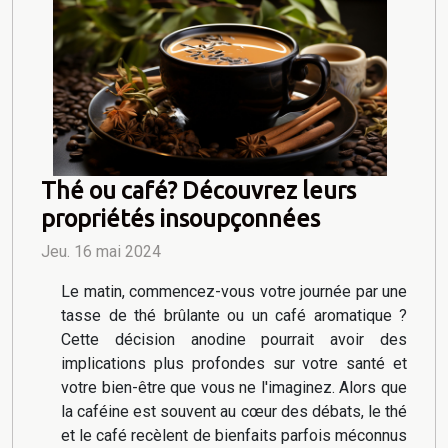
Thé ou café? Découvrez leurs
propriétés insoupçonnées
Jeu. 16 mai 2024
Le matin, commencez-vous votre journée par une
tasse de thé brûlante ou un café aromatique ?
Cette décision anodine pourrait avoir des
implications plus profondes sur votre santé et
votre bien-être que vous ne l'imaginez. Alors que
la caféine est souvent au cœur des débats, le thé
et le café recèlent de bienfaits parfois méconnus