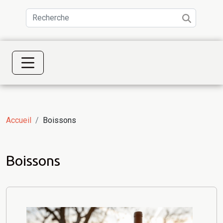
Accueil
Boissons
Boissons