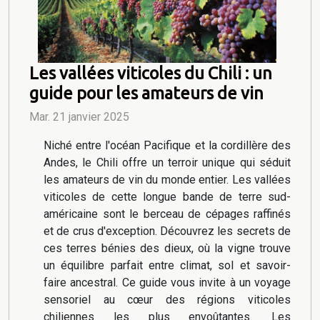
Les vallées viticoles du Chili : un
guide pour les amateurs de vin
Mar. 21 janvier 2025
Niché entre l'océan Pacifique et la cordillère des
Andes, le Chili offre un terroir unique qui séduit
les amateurs de vin du monde entier. Les vallées
viticoles de cette longue bande de terre sud-
américaine sont le berceau de cépages raffinés
et de crus d'exception. Découvrez les secrets de
ces terres bénies des dieux, où la vigne trouve
un équilibre parfait entre climat, sol et savoir-
faire ancestral. Ce guide vous invite à un voyage
sensoriel au cœur des régions viticoles
chiliennes les plus envoûtantes. Les