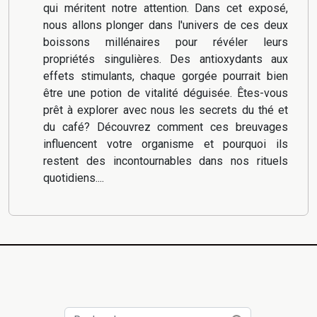
qui méritent notre attention. Dans cet exposé,
nous allons plonger dans l'univers de ces deux
boissons millénaires pour révéler leurs
propriétés singulières. Des antioxydants aux
effets stimulants, chaque gorgée pourrait bien
être une potion de vitalité déguisée. Êtes-vous
prêt à explorer avec nous les secrets du thé et
du café? Découvrez comment ces breuvages
influencent votre organisme et pourquoi ils
restent des incontournables dans nos rituels
quotidiens....