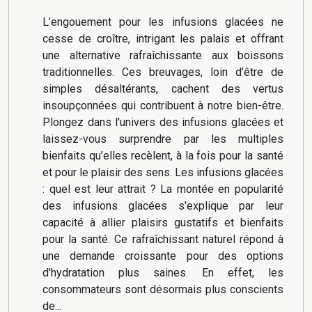
L’engouement pour les infusions glacées ne
cesse de croître, intrigant les palais et offrant
une alternative rafraîchissante aux boissons
traditionnelles. Ces breuvages, loin d’être de
simples désaltérants, cachent des vertus
insoupçonnées qui contribuent à notre bien-être.
Plongez dans l'univers des infusions glacées et
laissez-vous surprendre par les multiples
bienfaits qu’elles recèlent, à la fois pour la santé
et pour le plaisir des sens. Les infusions glacées
: quel est leur attrait ? La montée en popularité
des infusions glacées s'explique par leur
capacité à allier plaisirs gustatifs et bienfaits
pour la santé. Ce rafraîchissant naturel répond à
une demande croissante pour des options
d'hydratation plus saines. En effet, les
consommateurs sont désormais plus conscients
de...