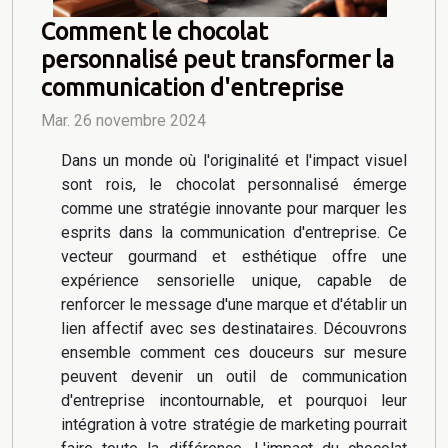
Comment le chocolat
personnalisé peut transformer la
communication d'entreprise
Mar. 26 novembre 2024
Dans un monde où l'originalité et l'impact visuel
sont rois, le chocolat personnalisé émerge
comme une stratégie innovante pour marquer les
esprits dans la communication d'entreprise. Ce
vecteur gourmand et esthétique offre une
expérience sensorielle unique, capable de
renforcer le message d'une marque et d'établir un
lien affectif avec ses destinataires. Découvrons
ensemble comment ces douceurs sur mesure
peuvent devenir un outil de communication
d'entreprise incontournable, et pourquoi leur
intégration à votre stratégie de marketing pourrait