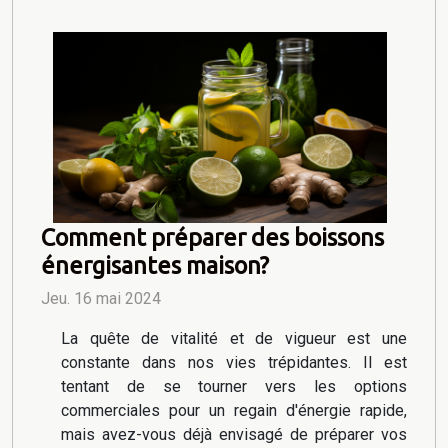
Comment préparer des boissons
énergisantes maison?
Jeu. 16 mai 2024
La quête de vitalité et de vigueur est une
constante dans nos vies trépidantes. Il est
tentant de se tourner vers les options
commerciales pour un regain d'énergie rapide,
mais avez-vous déjà envisagé de préparer vos