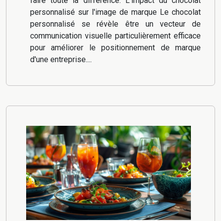
faire toute la différence. L'impact du chocolat
personnalisé sur l'image de marque Le chocolat
personnalisé se révèle être un vecteur de
communication visuelle particulièrement efficace
pour améliorer le positionnement de marque
d'une entreprise....