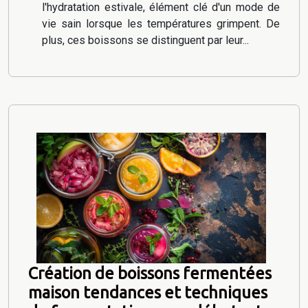
l'hydratation estivale, élément clé d'un mode de
vie sain lorsque les températures grimpent. De
plus, ces boissons se distinguent par leur...
Création de boissons fermentées
maison tendances et techniques