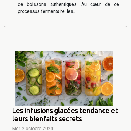
de boissons authentiques. Au cœur de ce
processus fermentaire, les...
Les infusions glacées tendance et
leurs bienfaits secrets
Mer. 2 octobre 2024