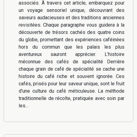
associés. À travers cet article, embarquez pour
un voyage sensoriel unique, découvrant des
saveurs audacieuses et des traditions anciennes
revisitées. Chaque paragraphe vous guidera à la
découverte de trésors cachés des quatre coins
du globe, promettant des expériences caféinées
hors du commun que les palais les plus
aventureux sauront apprécier. L'histoire
méconnue des cafés de spécialité Derrière
chaque grain de café de spécialité se cache une
histoire du café riche et souvent ignorée. Ces
cafés, prisés pour leur saveur unique, sont le fruit
d'une culture du café méticuleuse. La méthode
traditionnelle de récolte, pratiquée avec soin par
les...