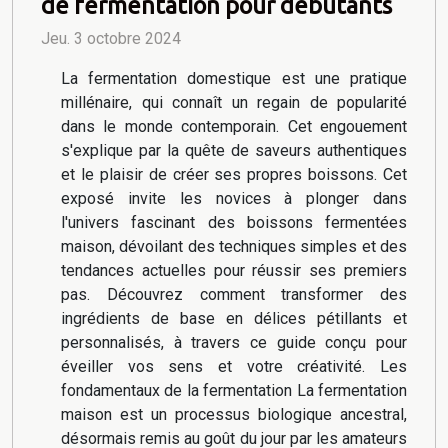
de fermentation pour débutants
Jeu. 3 octobre 2024
La fermentation domestique est une pratique
millénaire, qui connaît un regain de popularité
dans le monde contemporain. Cet engouement
s'explique par la quête de saveurs authentiques
et le plaisir de créer ses propres boissons. Cet
exposé invite les novices à plonger dans
l'univers fascinant des boissons fermentées
maison, dévoilant des techniques simples et des
tendances actuelles pour réussir ses premiers
pas. Découvrez comment transformer des
ingrédients de base en délices pétillants et
personnalisés, à travers ce guide conçu pour
éveiller vos sens et votre créativité. Les
fondamentaux de la fermentation La fermentation
maison est un processus biologique ancestral,
désormais remis au goût du jour par les amateurs