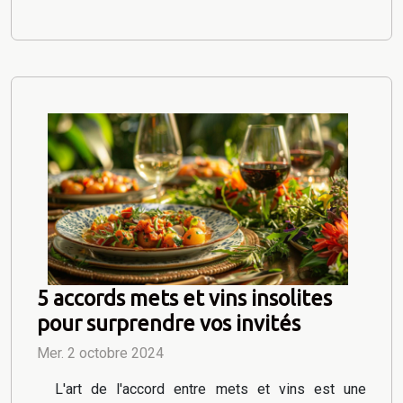
5 accords mets et vins insolites
pour surprendre vos invités
Mer. 2 octobre 2024
L'art de l'accord entre mets et vins est une