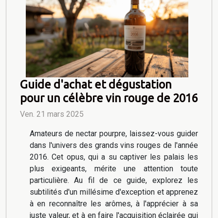
Guide d'achat et dégustation
pour un célèbre vin rouge de 2016
Ven. 21 mars 2025
Amateurs de nectar pourpre, laissez-vous guider
dans l'univers des grands vins rouges de l'année
2016. Cet opus, qui a su captiver les palais les
plus exigeants, mérite une attention toute
particulière. Au fil de ce guide, explorez les
subtilités d'un millésime d'exception et apprenez
à en reconnaître les arômes, à l'apprécier à sa
juste valeur, et à en faire l'acquisition éclairée qui