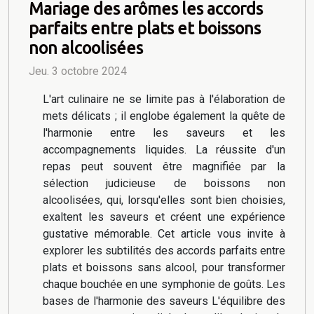
Mariage des arômes les accords
parfaits entre plats et boissons
non alcoolisées
Jeu. 3 octobre 2024
L'art culinaire ne se limite pas à l'élaboration de
mets délicats ; il englobe également la quête de
l'harmonie entre les saveurs et les
accompagnements liquides. La réussite d'un
repas peut souvent être magnifiée par la
sélection judicieuse de boissons non
alcoolisées, qui, lorsqu'elles sont bien choisies,
exaltent les saveurs et créent une expérience
gustative mémorable. Cet article vous invite à
explorer les subtilités des accords parfaits entre
plats et boissons sans alcool, pour transformer
chaque bouchée en une symphonie de goûts. Les
bases de l'harmonie des saveurs L'équilibre des