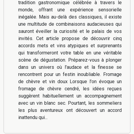
tradition gastronomique célébrée à travers le
monde, offrant une expérience sensorielle
inégalée. Mais au-delà des classiques, il existe
une multitude de combinaisons audacieuses qui
sauront éveiller la curiosité et le palais de vos
invités. Cet article propose de découvrir cinq
accords mets et vins atypiques et surprenants
qui transformeront votre table en une véritable
scène de dégustation. Préparez-vous à plonger
dans un univers où l'audace et la finesse se
rencontrent pour un festin inoubliable. Fromage
de chèvre et vin doux Lorsque l'on évoque un
fromage de chèvre cendré, les idées reçues
suggèrent habituellement un accompagnement
avec un vin blanc sec. Pourtant, les sommeliers
les plus aventureux ont découvert un accord
inattendu qui...