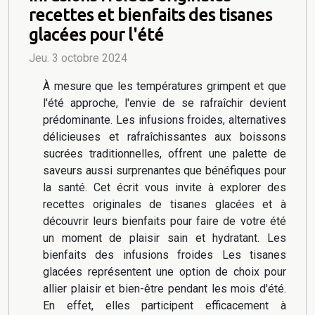
recettes et bienfaits des tisanes
glacées pour l'été
Jeu. 3 octobre 2024
À mesure que les températures grimpent et que
l'été approche, l'envie de se rafraîchir devient
prédominante. Les infusions froides, alternatives
délicieuses et rafraîchissantes aux boissons
sucrées traditionnelles, offrent une palette de
saveurs aussi surprenantes que bénéfiques pour
la santé. Cet écrit vous invite à explorer des
recettes originales de tisanes glacées et à
découvrir leurs bienfaits pour faire de votre été
un moment de plaisir sain et hydratant. Les
bienfaits des infusions froides Les tisanes
glacées représentent une option de choix pour
allier plaisir et bien-être pendant les mois d'été.
En effet, elles participent efficacement à