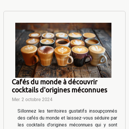
Cafés du monde à découvrir
cocktails d'origines méconnues
Mer. 2 octobre 2024
Sillonnez les territoires gustatifs insoupçonnés
des cafés du monde et laissez-vous séduire par
les cocktails d'origines méconnues qui y sont