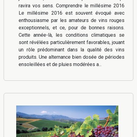
ravira vos sens. Comprendre le millésime 2016
Le millésime 2016 est souvent évoqué avec
enthousiasme par les amateurs de vins rouges
exceptionnels, et ce, pour de bonnes raisons.
Cette année-là, les conditions climatiques se
sont révélées particulièrement favorables, jouant
un rôle prédominant dans la qualité des vins
produits. Une alternance bien dosée de périodes
ensoleillées et de pluies modérées a...