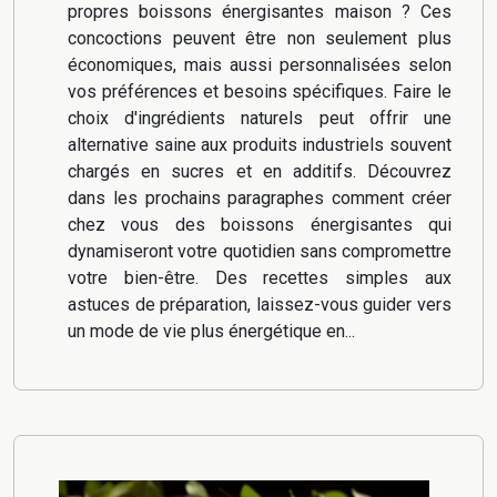
propres boissons énergisantes maison ? Ces
concoctions peuvent être non seulement plus
économiques, mais aussi personnalisées selon
vos préférences et besoins spécifiques. Faire le
choix d'ingrédients naturels peut offrir une
alternative saine aux produits industriels souvent
chargés en sucres et en additifs. Découvrez
dans les prochains paragraphes comment créer
chez vous des boissons énergisantes qui
dynamiseront votre quotidien sans compromettre
votre bien-être. Des recettes simples aux
astuces de préparation, laissez-vous guider vers
un mode de vie plus énergétique en...