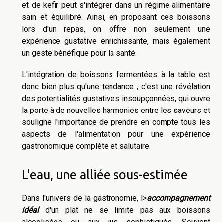
et de kefir peut s'intégrer dans un régime alimentaire
sain et équilibré. Ainsi, en proposant ces boissons
lors d'un repas, on offre non seulement une
expérience gustative enrichissante, mais également
un geste bénéfique pour la santé.
L'intégration de boissons fermentées à la table est
donc bien plus qu'une tendance ; c'est une révélation
des potentialités gustatives insoupçonnées, qui ouvre
la porte à de nouvelles harmonies entre les saveurs et
souligne l'importance de prendre en compte tous les
aspects de l'alimentation pour une expérience
gastronomique complète et salutaire.
L'eau, une alliée sous-estimée
Dans l'univers de la gastronomie, l>
accompagnement
idéal
d'un plat ne se limite pas aux boissons
alcoolisées ou aux jus sophistiqués. Souvent