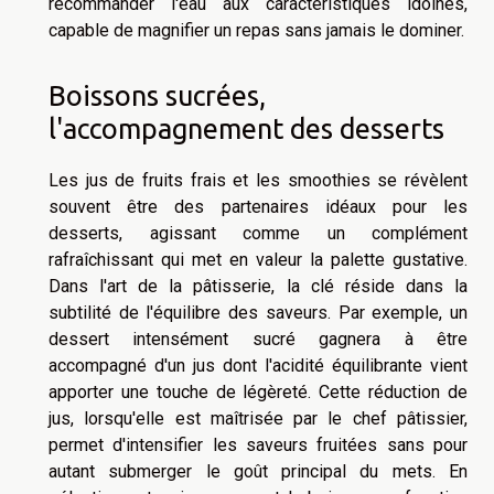
recommander l'eau aux caractéristiques idoines,
capable de magnifier un repas sans jamais le dominer.
Boissons sucrées,
l'accompagnement des desserts
Les jus de fruits frais et les smoothies se révèlent
souvent être des partenaires idéaux pour les
desserts, agissant comme un complément
rafraîchissant qui met en valeur la palette gustative.
Dans l'art de la pâtisserie, la clé réside dans la
subtilité de l'équilibre des saveurs. Par exemple, un
dessert intensément sucré gagnera à être
accompagné d'un jus dont l'acidité équilibrante vient
apporter une touche de légèreté. Cette réduction de
jus, lorsqu'elle est maîtrisée par le chef pâtissier,
permet d'intensifier les saveurs fruitées sans pour
autant submerger le goût principal du mets. En