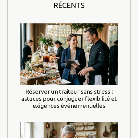
RÉCENTS
Réserver un traiteur sans stress :
astuces pour conjuguer flexibilité et
exigences événementielles