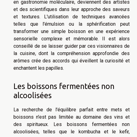
en gastronomie moléculaire, deviennent des artistes
et des scientifiques dans leur approche des saveurs
et textures. L'utilisation de techniques avancées
telles que l'émulsion ou la sphérification peut
transformer une simple boisson en une expérience
sensorielle complexe et mémorable. Il est alors
conseillé de se laisser guider par ces visionnaires de
la cuisine, dont la compréhension approfondie des
arômes crée des accords qui éveillent la curiosité et
enchantent les papilles.
Les boissons fermentées non
alcoolisées
La recherche de l'équilibre parfait entre mets et
boissons n'est pas limitée au domaine des vins et
des spiritueux. Les boissons fermentées non
alcoolisées, telles que le kombucha et le kefir,