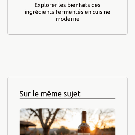
Explorer les bienfaits des
ingrédients fermentés en cuisine
moderne
Sur le même sujet