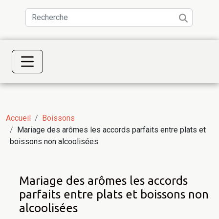
Accueil
Boissons
Mariage des arômes les accords parfaits entre plats et
boissons non alcoolisées
Mariage des arômes les accords
parfaits entre plats et boissons non
alcoolisées