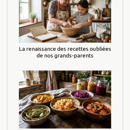
La renaissance des recettes oubliées
de nos grands-parents