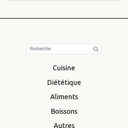
Cuisine
Diététique
Aliments
Boissons
Autres