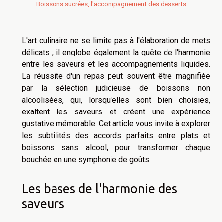
Boissons sucrées, l'accompagnement des desserts
L'art culinaire ne se limite pas à l'élaboration de mets
délicats ; il englobe également la quête de l'harmonie
entre les saveurs et les accompagnements liquides.
La réussite d'un repas peut souvent être magnifiée
par la sélection judicieuse de boissons non
alcoolisées, qui, lorsqu'elles sont bien choisies,
exaltent les saveurs et créent une expérience
gustative mémorable. Cet article vous invite à explorer
les subtilités des accords parfaits entre plats et
boissons sans alcool, pour transformer chaque
bouchée en une symphonie de goûts.
Les bases de l'harmonie des
saveurs