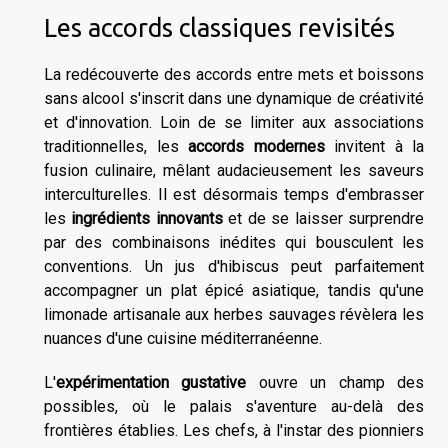
Les accords classiques revisités
La redécouverte des accords entre mets et boissons
sans alcool s'inscrit dans une dynamique de créativité
et d'innovation. Loin de se limiter aux associations
traditionnelles, les
accords modernes
invitent à la
fusion culinaire, mêlant audacieusement les saveurs
interculturelles. Il est désormais temps d'embrasser
les
ingrédients innovants
et de se laisser surprendre
par des combinaisons inédites qui bousculent les
conventions. Un jus d'hibiscus peut parfaitement
accompagner un plat épicé asiatique, tandis qu'une
limonade artisanale aux herbes sauvages révèlera les
nuances d'une cuisine méditerranéenne.
L'
expérimentation gustative
ouvre un champ des
possibles, où le palais s'aventure au-delà des
frontières établies. Les chefs, à l'instar des pionniers