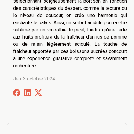
sélectionnant soigneusement la boisson en fonction
des caractéristiques du dessert, comme la texture ou
le niveau de douceur, on crée une harmonie qui
enchante le palais. Ainsi, un sorbet acidulé pourra être
sublimé par un smoothie tropical, tandis qu'une tarte
aux fruits profitera de la fraîcheur d'un jus de pomme
ou de raisin légèrement acidulé. La touche de
fraîcheur apportée par ces boissons sucrées concourt
à une expérience gustative complète et savamment
orchestrée.
Jeu. 3 octobre 2024