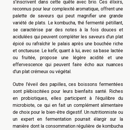
s'inscrivent dans cette quête avec brio. Ces élixirs,
reconnus pour leur complexité aromatique, offrent une
palette de saveurs qui peut magnifier une grande
variété de plats. Le kombucha, thé fermenté pétillant,
se caractérise par des notes à la fois douces et
acidulées qui peuvent compléter les saveurs d'un plat
épicé ou rafraîchir le palais après une bouchée riche
et onctueuse. Le kefir, quant à lui, avec sa base lactée
ou fruitée, propose une légère acidité et une
effervescence qui peuvent faire écho aux nuances
d'un plat crémeux ou végétal.
Outre l'éveil des papilles, ces boissons fermentées
sont plébiscitées pour leurs bienfaits santé. Riches
en probiotiques, elles participent à l'équilibre du
microbiote, ce qui en fait un complément alimentaire
de choix pour le bien-être digestif. Un nutritionniste ou
un expert en fermentation pourrait élargir sur la
manière dont la consommation régulière de kombucha