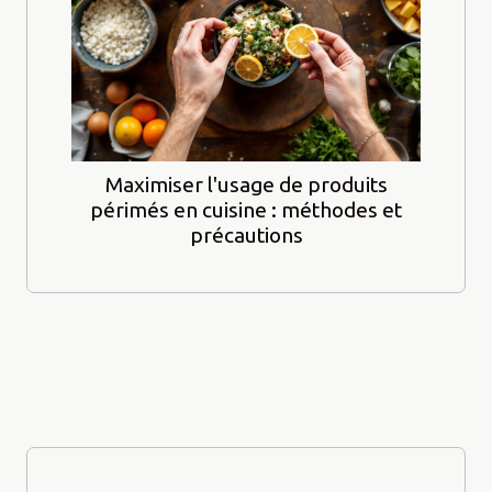
Maximiser l'usage de produits
périmés en cuisine : méthodes et
précautions