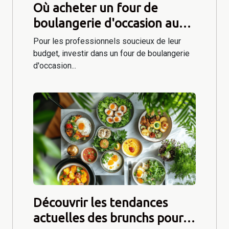
Où acheter un four de
boulangerie d'occasion au
meilleur prix ?
Pour les professionnels soucieux de leur
budget, investir dans un four de boulangerie
d'occasion...
Découvrir les tendances
actuelles des brunchs pour