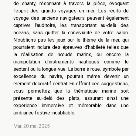
de shanty, résonnant à travers la pièce, évoquant
l'esprit des grands voyages en mer. Les récits de
voyage des anciens navigateurs peuvent également
captiver l'auditoire, les transportant au-delà des
océans, sans quitter la convivialité de votre salon.
N'oublions pas les jeux sur le thème de la mer, qui
pourraient inclure des épreuves d'habileté telles que
la réalisation de nœuds marins, ou encore la
manipulation d'instruments nautiques comme le
sextant ou la longue-vue. La barre à roue, symbole par
excellence du navire, pourrait même devenir un
élément décoratif central. En offrant ces suggestions,
vous permettez que la thématique marine soit
présente au-delà des plats, assurant ainsi une
expérience immersive et mémorable dans une
ambiance festive inoubliable.
Mar. 20 mai 2025