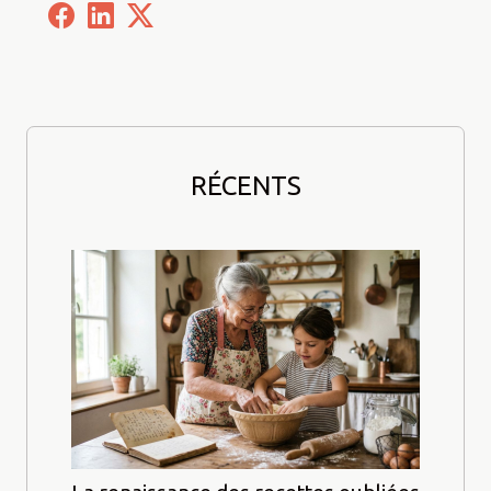
RÉCENTS