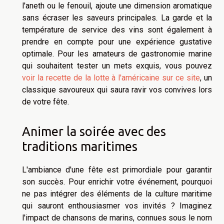
l'aneth ou le fenouil, ajoute une dimension aromatique
sans écraser les saveurs principales. La garde et la
température de service des vins sont également à
prendre en compte pour une expérience gustative
optimale. Pour les amateurs de gastronomie marine
qui souhaitent tester un mets exquis, vous pouvez
voir la recette de la lotte à l'américaine sur ce site
, un
classique savoureux qui saura ravir vos convives lors
de votre fête.
Animer la soirée avec des
traditions maritimes
L'ambiance d'une fête est primordiale pour garantir
son succès. Pour enrichir votre événement, pourquoi
ne pas intégrer des éléments de la culture maritime
qui sauront enthousiasmer vos invités ? Imaginez
l'impact de chansons de marins, connues sous le nom