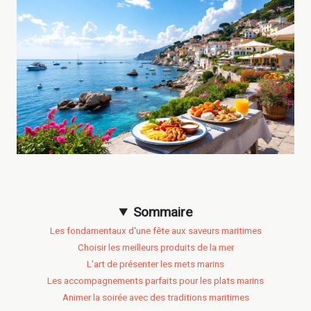
Sommaire
Les fondamentaux d'une fête aux saveurs maritimes
Choisir les meilleurs produits de la mer
L'art de présenter les mets marins
Les accompagnements parfaits pour les plats marins
Animer la soirée avec des traditions maritimes