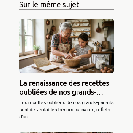
Sur le même sujet
La renaissance des recettes
oubliées de nos grands-
parents
Les recettes oubliées de nos grands-parents
sont de véritables trésors culinaires, reflets
d’un...