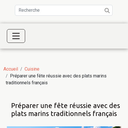
Accueil
Cuisine
Préparer une fête réussie avec des plats marins
traditionnels français
Préparer une fête réussie avec des
plats marins traditionnels français