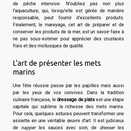
de pêche intensive. N'oubliez pas non plus
l'aquaculture, qui, lorsqu'elle est gérée de manière
responsable, peut fournir d'excellents produits.
Finalement, le mareyage, cet art de préparer et de
conserver les produits de la mer, est un savoir-faire à
ne pas sous-estimer pour apprécier des crustacés
frais et des mollusques de qualité.
L'art de présenter les mets
marins
Une fête réussie passe par les papilles mais aussi
par les yeux de vos convives. Dans la tradition
culinaire française, le
dressage de plats
est une étape
capitale qui sublime la richesse des mets marins.
Pour cela, quelques astuces peuvent transformer une
assiette en une véritable œuvre d'art. Il est judicieux
de
napper
les sauces avec soin, de
dresser
les