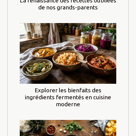
La renaissance des recettes oubliées
de nos grands-parents
Explorer les bienfaits des
ingrédients fermentés en cuisine
moderne