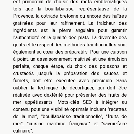
est primordial de choisir des mets emblématiques
tels que la bouillabaisse, représentative de la
Provence, la cotriade bretonne ou encore des huîtres
gratinées pour leur raffinement. La fraîcheur des
ingrédients est la pierre angulaire pour garantir
l'authenticité et la qualité des plats. La diversité des
goûts et le respect des méthodes traditionnelles sont
également au cœur des préparatifs. Pour une cuisson
à point, un assaisonnement maîtrisé et une émulsion
parfaite, chaque étape, du choix des poissons et
crustacés jusqu'à la préparation des sauces et
fumets, doit être exécutée avec précision. Sans
oublier la technique de décortiquer, qui doit être
réalisée avec dextérité pour présenter des fruits de
mer appétissants. Mots-clés SEO à intégrer au
contenu pour une visibilité optimale incluent "recettes
de la mer", "bouillabaisse traditionnelle", "fruits de
mer", "cuisine maritime française" et "savoir-faire
culinaire".