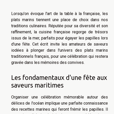
Lorsqu'on évoque l'art de la table à la française, les
plats marins tiennent une place de choix dans nos
traditions culinaires. Réputée pour sa diversité et son
raffinement, la cuisine française regorge de trésors
issus de la mer, parfaits pour égayer les papilles lors
d'une fête. Cet écrit invite les amateurs de saveurs
iodées à plonger dans l'univers des plats marins
traditionnels français, pour une célébration qui restera
gravée dans les mémoires des convives.
Les fondamentaux d'une fête aux
saveurs maritimes
Organiser une célébration mémorable autour des
délices de l'océan implique une parfaite connaissance
des recettes marines qui feront frémir les papilles. Il