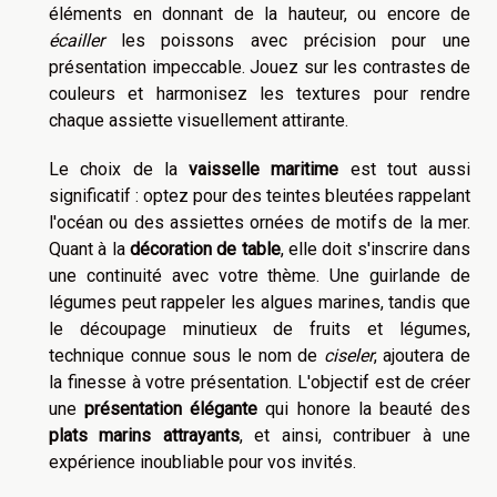
éléments en donnant de la hauteur, ou encore de
écailler
les poissons avec précision pour une
présentation impeccable. Jouez sur les contrastes de
couleurs et harmonisez les textures pour rendre
chaque assiette visuellement attirante.
Le choix de la
vaisselle maritime
est tout aussi
significatif : optez pour des teintes bleutées rappelant
l'océan ou des assiettes ornées de motifs de la mer.
Quant à la
décoration de table
, elle doit s'inscrire dans
une continuité avec votre thème. Une guirlande de
légumes peut rappeler les algues marines, tandis que
le découpage minutieux de fruits et légumes,
technique connue sous le nom de
ciseler
, ajoutera de
la finesse à votre présentation. L'objectif est de créer
une
présentation élégante
qui honore la beauté des
plats marins attrayants
, et ainsi, contribuer à une
expérience inoubliable pour vos invités.