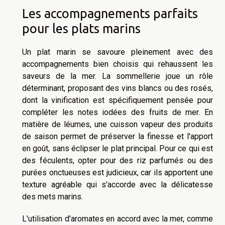
Les accompagnements parfaits
pour les plats marins
Un plat marin se savoure pleinement avec des
accompagnements bien choisis qui rehaussent les
saveurs de la mer. La sommellerie joue un rôle
déterminant, proposant des vins blancs ou des rosés,
dont la vinification est spécifiquement pensée pour
compléter les notes iodées des fruits de mer. En
matière de léumes, une cuisson vapeur des produits
de saison permet de préserver la finesse et l'apport
en goût, sans éclipser le plat principal. Pour ce qui est
des féculents, opter pour des riz parfumés ou des
purées onctueuses est judicieux, car ils apportent une
texture agréable qui s'accorde avec la délicatesse
des mets marins.
L'utilisation d'aromates en accord avec la mer, comme